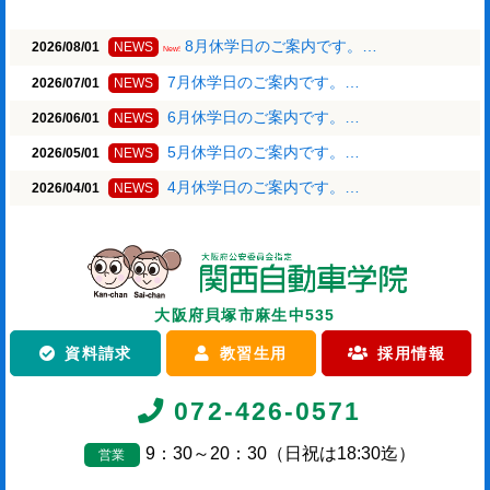
8月休学日のご案内です。…
2026/08/01
NEWS
New!
7月休学日のご案内です。…
2026/07/01
NEWS
6月休学日のご案内です。…
2026/06/01
NEWS
5月休学日のご案内です。…
2026/05/01
NEWS
4月休学日のご案内です。…
2026/04/01
NEWS
大阪府貝塚市麻生中535
資料請求
教習生用
採用情報
072-426-0571
9：30～20：30（日祝は18:30迄）
営業