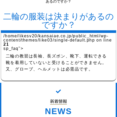
あるのですか？
二輪の服装は決まりがあるの
ですか？
/home/likesv20/kansaiae.co.jp/public_html/wp-
content/themes/like03/single-default.php on line
21
sp_faq">
二輪の教習は長袖、長ズボン、靴下、運転できる
靴を着用していないと受けることができません。
又、グローブ、ヘルメットは必需品です。
新着情報
NEWS